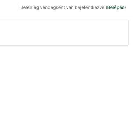
Jelenleg vendégként van bejelentkezve (
Belépés
)