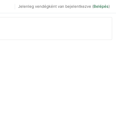
Jelenleg vendégként van bejelentkezve (
Belépés
)