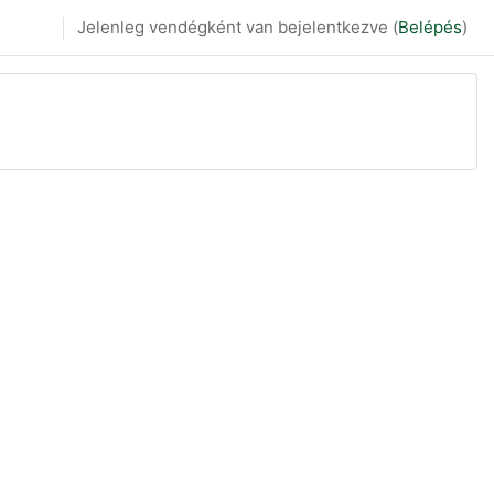
Jelenleg vendégként van bejelentkezve (
Belépés
)