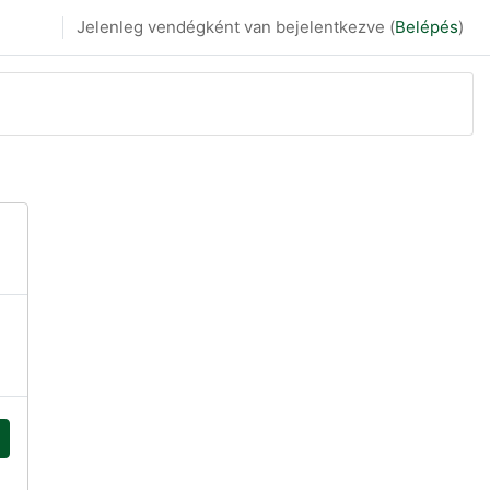
Jelenleg vendégként van bejelentkezve (
Belépés
)