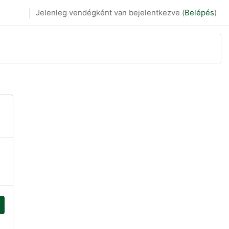
Jelenleg vendégként van bejelentkezve (
Belépés
)