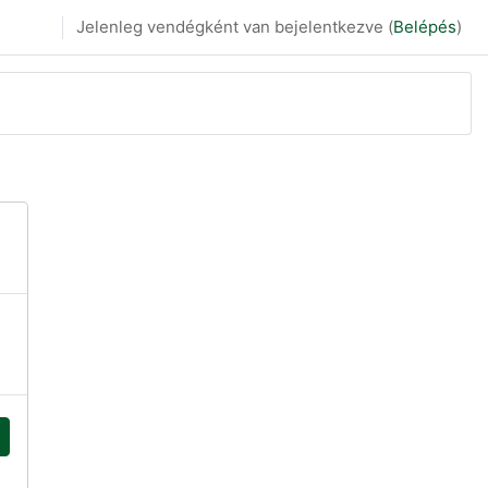
Jelenleg vendégként van bejelentkezve (
Belépés
)