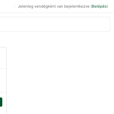
Jelenleg vendégként van bejelentkezve (
Belépés
)