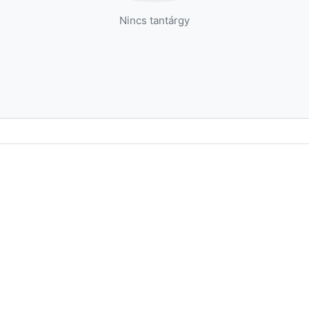
Nincs tantárgy