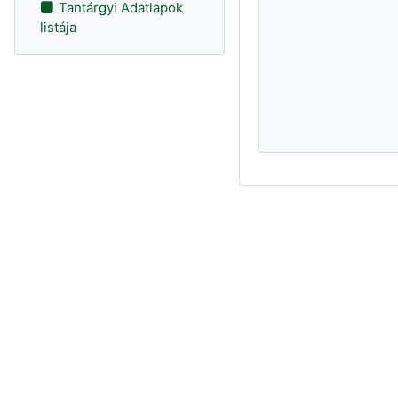
Tantárgyi Adatlapok
listája