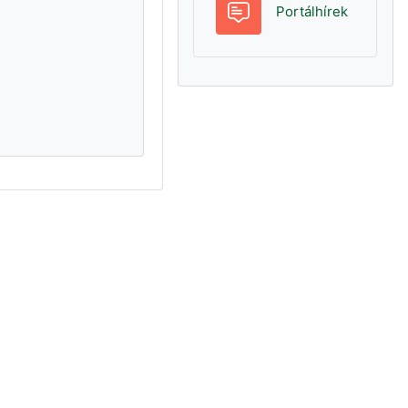
Fórum
Portálhírek