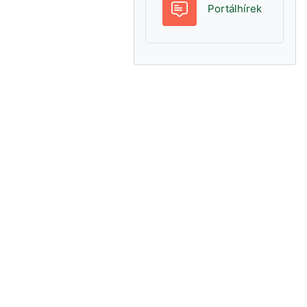
Fórum
Portálhírek